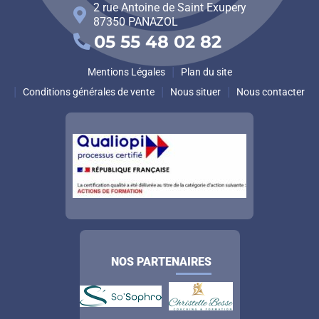
2 rue Antoine de Saint Exupery
87350
PANAZOL
05 55 48 02 82
Mentions Légales
Plan du site
Conditions générales de vente
Nous situer
Nous contacter
NOS PARTENAIRES