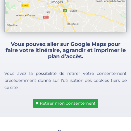
Vous pouvez aller sur Google Maps pour
faire votre itinéraire, agrandir et imprimer le
plan d’accès.
Vous avez la possibilité de retirer votre consentement
précédemment donné sur l’utilisation des cookies tiers de
ce site :
Retirer mon consentement