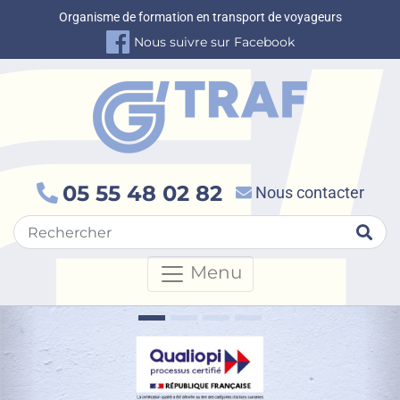
Organisme de formation en transport de voyageurs
Nous suivre sur Facebook
05 55 48 02 82
Nous contacter
Rec
Menu