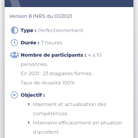
MAC Sauveteur Secouriste du Travail
Version 8 INRS du 01/2021
Type :
Perfectionnement
Durée :
7 heures
Nombre de participants :
4 à 10
personnes.
En 2021 : 23 stagiaires formés.
Taux de réussite 100%
Objectif :
Maintient et actualisation des
compétences
Intervenir efficacement en situation