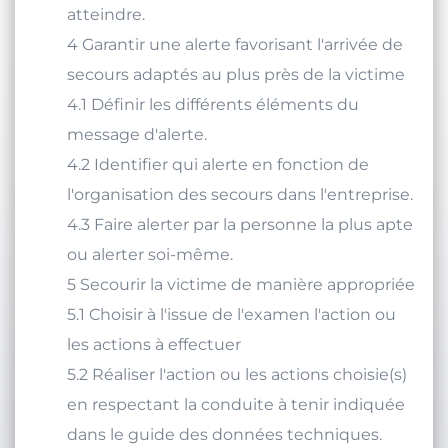
des signes décelés et du résultat à
atteindre.
4 Garantir une alerte favorisant l'arrivée de
secours adaptés au plus près de la victime
4.1 Définir les différents éléments du
message d'alerte.
4.2 Identifier qui alerte en fonction de
l'organisation des secours dans l'entreprise.
4.3 Faire alerter par la personne la plus apte
ou alerter soi-même.
5 Secourir la victime de manière appropriée
5.1 Choisir à l'issue de l'examen l'action ou
les actions à effectuer
5.2 Réaliser l'action ou les actions choisie(s)
en respectant la conduite à tenir indiquée