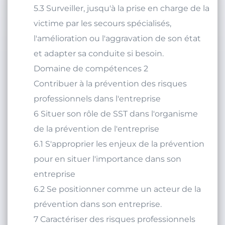
dans le guide des données techniques.
5.3 Surveiller, jusqu'à la prise en charge de la
victime par les secours spécialisés,
l'amélioration ou l'aggravation de son état
et adapter sa conduite si besoin.
Domaine de compétences 2
Contribuer à la prévention des risques
professionnels dans l'entreprise
6 Situer son rôle de SST dans l'organisme
de la prévention de l'entreprise
6.1 S'approprier les enjeux de la prévention
pour en situer l'importance dans son
entreprise
6.2 Se positionner comme un acteur de la
prévention dans son entreprise.