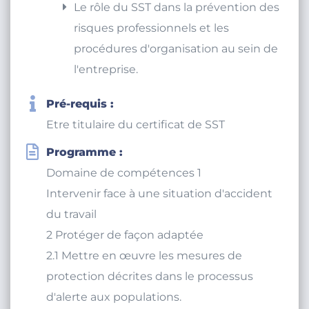
d'accident.
Le rôle du SST dans la prévention des
risques professionnels et les
procédures d'organisation au sein de
l'entreprise.
Pré-requis :
Etre titulaire du certificat de SST
Programme :
Domaine de compétences 1
Intervenir face à une situation d'accident
du travail
2 Protéger de façon adaptée
2.1 Mettre en œuvre les mesures de
protection décrites dans le processus