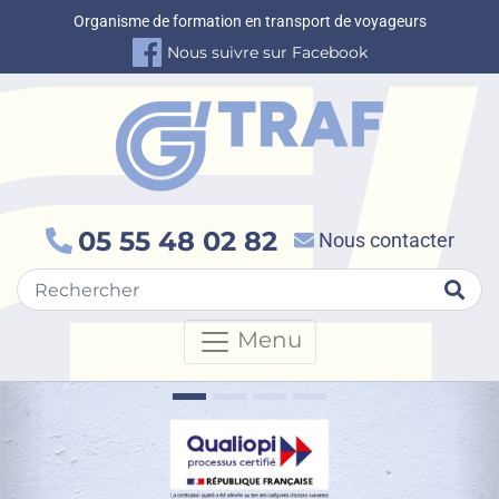
Organisme de formation en transport de voyageurs
Nous suivre sur Facebook
05 55 48 02 82
Nous contacter
Rec
Menu