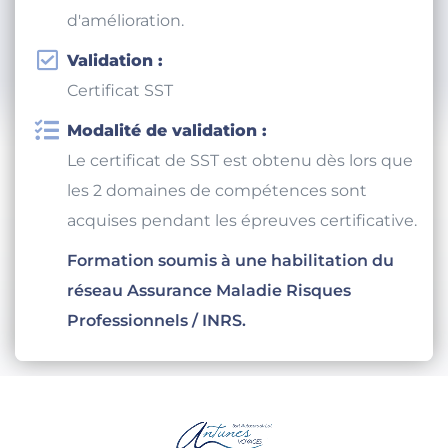
8.3 Proposer, si possible, des pistes
d'amélioration.
Validation :
Certificat SST
Modalité de validation :
Le certificat de SST est obtenu dès lors que
les 2 domaines de compétences sont
acquises pendant les épreuves certificative.
Formation soumis à une habilitation du
réseau Assurance Maladie Risques
Professionnels / INRS.