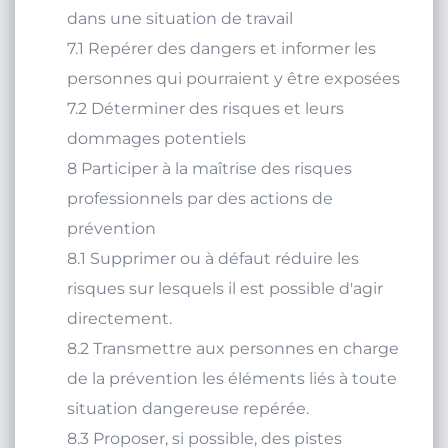
7 Caractériser des risques professionnels
dans une situation de travail
7.1 Repérer des dangers et informer les
personnes qui pourraient y être exposées
7.2 Déterminer des risques et leurs
dommages potentiels
8 Participer à la maîtrise des risques
professionnels par des actions de
prévention
8.1 Supprimer ou à défaut réduire les
risques sur lesquels il est possible d'agir
directement.
8.2 Transmettre aux personnes en charge
de la prévention les éléments liés à toute
situation dangereuse repérée.