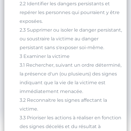
d'alerte aux populations.
2.2 Identifier les dangers persistants et
repérer les personnes qui pourraient y être
exposées.
2.3 Supprimer ou isoler le danger persistant,
ou soustraire la victime au danger
persistant sans s'exposer soi-même.
3 Examiner la victime
3.1 Rechercher, suivant un ordre déterminé,
la présence d'un (ou plusieurs) des signes
indiquant que la vie de la victime est
immédiatement menacée.
3.2 Reconnaitre les signes affectant la
victime.
3.3 Prioriser les actions à réaliser en fonction