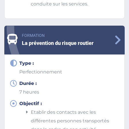
conduite sur les services.
FORMATION
La prévention du risque routier
Type :
Perfectionnement
Durée :
7 heures
Objectif :
Etablir des contacts avec les
différentes personnes transportés