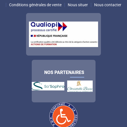
Conditions générales de vente
Nous situer
Nous contacter
NOS PARTENAIRES