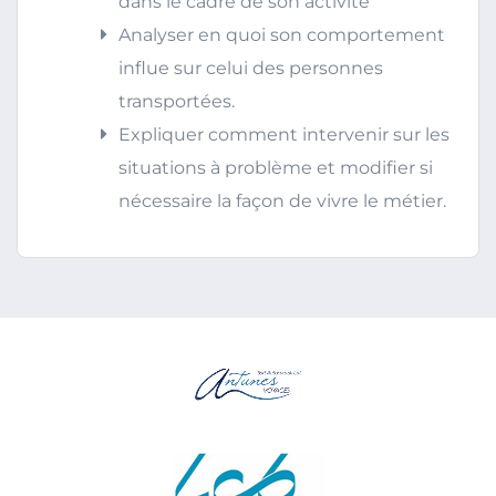
dans le cadre de son activité
Analyser en quoi son comportement
influe sur celui des personnes
transportées.
Expliquer comment intervenir sur les
situations à problème et modifier si
nécessaire la façon de vivre le métier.