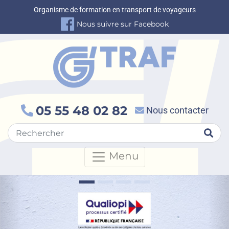
Organisme de formation en transport de voyageurs
Nous suivre sur Facebook
05 55 48 02 82
Nous contacter
Rec
Menu