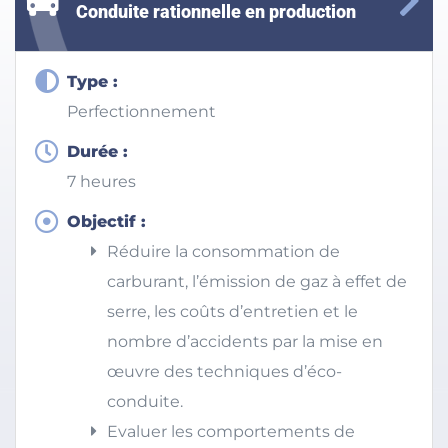
Conduite rationnelle en production
Type :
Perfectionnement
Durée :
7 heures
Objectif :
Réduire la consommation de
carburant, l’émission de gaz à effet de
serre, les coûts d’entretien et le
nombre d’accidents par la mise en
œuvre des techniques d’éco-
conduite.
Evaluer les comportements de