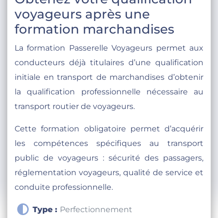
voyageurs après une
formation marchandises
La formation Passerelle Voyageurs permet aux
conducteurs déjà titulaires d’une qualification
initiale en transport de marchandises d’obtenir
la qualification professionnelle nécessaire au
transport routier de voyageurs.
Cette formation obligatoire permet d’acquérir
les compétences spécifiques au transport
public de voyageurs : sécurité des passagers,
réglementation voyageurs, qualité de service et
conduite professionnelle.
Type :
Perfectionnement