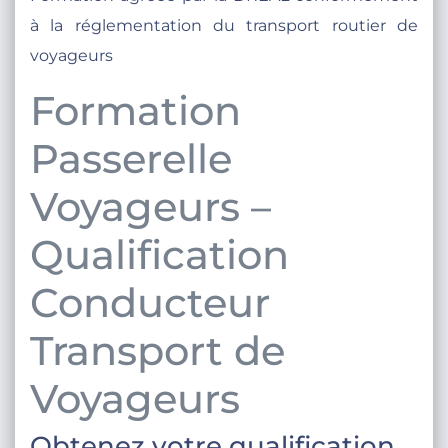
à la réglementation du transport routier de
voyageurs
Formation
Passerelle
Voyageurs –
Qualification
Conducteur
Transport de
Voyageurs
Obtenez votre qualification