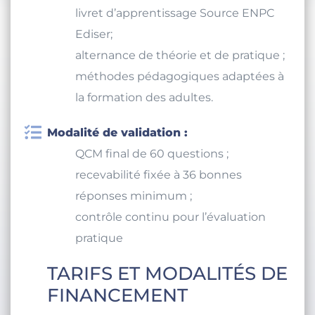
livret d’apprentissage Source ENPC
Ediser;
alternance de théorie et de pratique ;
méthodes pédagogiques adaptées à
la formation des adultes.
Modalité de validation :
QCM final de 60 questions ;
recevabilité fixée à 36 bonnes
réponses minimum ;
contrôle continu pour l’évaluation
pratique
TARIFS ET MODALITÉS DE
FINANCEMENT