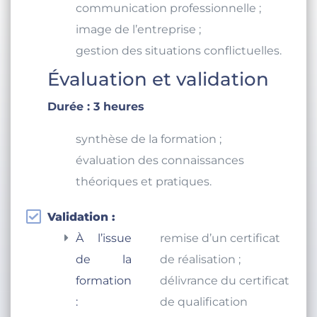
communication professionnelle ;
image de l’entreprise ;
gestion des situations conflictuelles.
Évaluation et validation
Durée : 3 heures
synthèse de la formation ;
évaluation des connaissances
théoriques et pratiques.
Validation :
À l’issue
remise d’un certificat
de la
de réalisation ;
formation
délivrance du certificat
:
de qualification