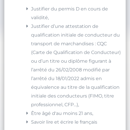
Justifier du permis D en cours de
validité,
Justifier d’une attestation de
qualification initiale de conducteur du
transport de marchandises : CQC
(Carte de Qualification de Conducteur)
ou d’un titre ou diplôme figurant à
l’arrêté du 26/02/2008 modifié par
l’arrêté du 18/01/2022 admis en
équivalence au titre de la qualification
initiale des conducteurs (FIMO, titre
professionnel, CFP…),
Être âgé d'au moins 21 ans,
Savoir lire et écrire le français