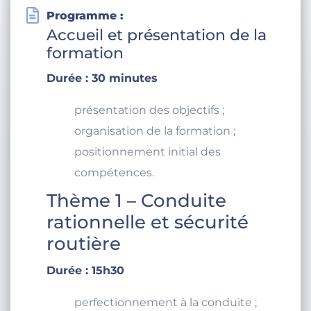
Programme :
Accueil et présentation de la
formation
Durée : 30 minutes
présentation des objectifs ;
organisation de la formation ;
positionnement initial des
compétences.
Thème 1 – Conduite
rationnelle et sécurité
routière
Durée : 15h30
perfectionnement à la conduite ;