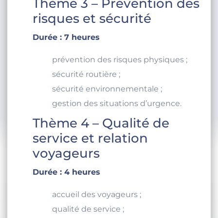
Thème 3 – Prévention des
risques et sécurité
Durée : 7 heures
prévention des risques physiques ;
sécurité routière ;
sécurité environnementale ;
gestion des situations d’urgence.
Thème 4 – Qualité de
service et relation
voyageurs
Durée : 4 heures
accueil des voyageurs ;
qualité de service ;