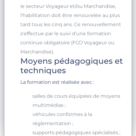
le secteur Voyageur et/ou Marchandise,
l'habilitation doit être renouvelée au plus
tard tous les cinq ans. Ce renouvellement
s'effectue par le suivi d'une formation
continue obligatoire (FCO Voyageur ou
Marchandise).
Moyens pédagogiques et
techniques
La formation est réalisée avec :
salles de cours équipées de moyens
multimédias ;
véhicules conformes à la
réglementation ;
supports pédagogiques spécialisés ;