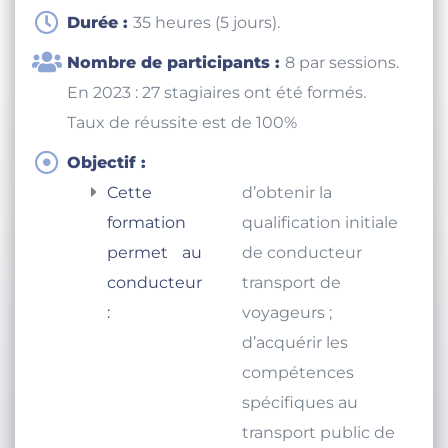
Durée :
35 heures (5 jours).
Nombre de participants :
8 par sessions.
En 2023 : 27 stagiaires ont été formés.
Taux de réussite est de 100%
Objectif :
Cette
d’obtenir la
formation
qualification initiale
permet au
de conducteur
conducteur
transport de
:
voyageurs ;
d’acquérir les
compétences
spécifiques au
transport public de