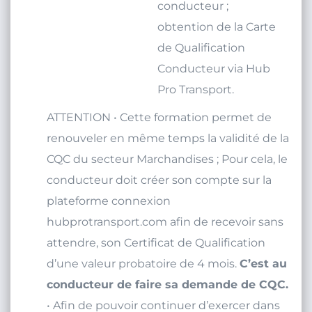
conducteur ;
obtention de la Carte
de Qualification
Conducteur via Hub
Pro Transport.
ATTENTION • Cette formation permet de
renouveler en même temps la validité de la
CQC du secteur Marchandises ; Pour cela, le
conducteur doit créer son compte sur la
plateforme connexion
hubprotransport.com afin de recevoir sans
attendre, son Certificat de Qualification
d’une valeur probatoire de 4 mois.
C’est au
conducteur de faire sa demande de CQC.
• Afin de pouvoir continuer d’exercer dans