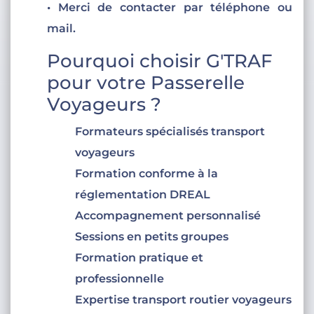
• Merci de contacter par téléphone ou
mail.
Pourquoi choisir G'TRAF
pour votre Passerelle
Voyageurs ?
Formateurs spécialisés transport
voyageurs
Formation conforme à la
réglementation DREAL
Accompagnement personnalisé
Sessions en petits groupes
Formation pratique et
professionnelle
Expertise transport routier voyageurs