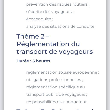
prévention des risques routiers ;
sécurité des voyageurs ;
écoconduite ;
analyse des situations de conduite.
Thème 2 –
Réglementation du
transport de voyageurs
Durée : 5 heures
réglementation sociale européenne ;
obligations professionnelles ;
réglementation spécifique au
transport public de voyageurs ;
responsabilités du conducteur.