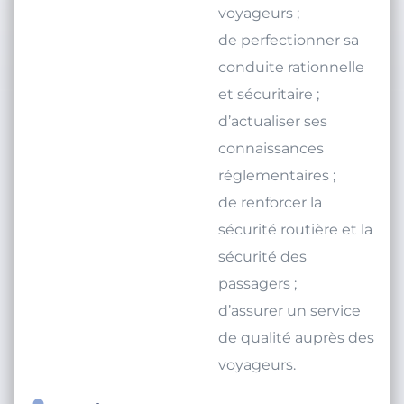
voyageurs ;
de perfectionner sa
conduite rationnelle
et sécuritaire ;
d’actualiser ses
connaissances
réglementaires ;
de renforcer la
sécurité routière et la
sécurité des
passagers ;
d’assurer un service
de qualité auprès des
voyageurs.