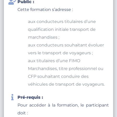
Public :
Cette formation s’adresse :
aux conducteurs titulaires d’une
qualification initiale transport de
marchandises ;
aux conducteurs souhaitant évoluer
vers le transport de voyageurs ;
aux titulaires d’une FIMO
Marchandises, titre professionnel ou
CFP souhaitant conduire des
véhicules de transport de voyageurs.
Pré-requis :
Pour accéder à la formation, le participant
doit :