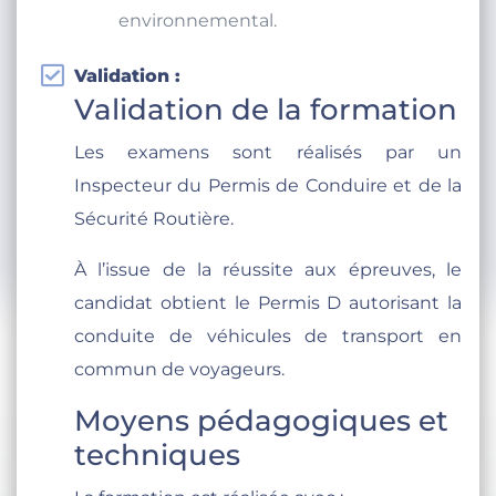
environnemental.
Validation :
Validation de la formation
Les examens sont réalisés par un
Inspecteur du Permis de Conduire et de la
Sécurité Routière.
À l’issue de la réussite aux épreuves, le
candidat obtient le Permis D autorisant la
conduite de véhicules de transport en
commun de voyageurs.
Moyens pédagogiques et
techniques