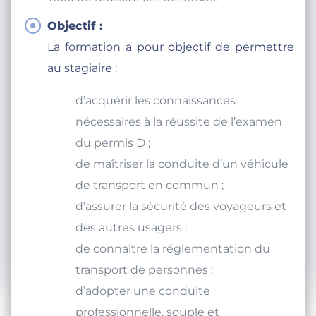
Objectif :
La formation a pour objectif de permettre
au stagiaire :
d’acquérir les connaissances
nécessaires à la réussite de l’examen
du permis D ;
de maîtriser la conduite d’un véhicule
de transport en commun ;
d’assurer la sécurité des voyageurs et
des autres usagers ;
de connaître la réglementation du
transport de personnes ;
d’adopter une conduite
professionnelle, souple et