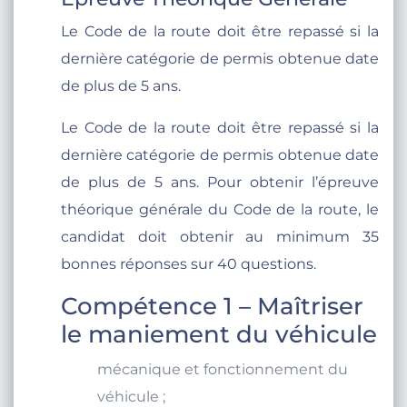
Le Code de la route doit être repassé si la
dernière catégorie de permis obtenue date
de plus de 5 ans.
Le Code de la route doit être repassé si la
dernière catégorie de permis obtenue date
de plus de 5 ans. Pour obtenir l’épreuve
théorique générale du Code de la route, le
candidat doit obtenir au minimum 35
bonnes réponses sur 40 questions.
Compétence 1 – Maîtriser
le maniement du véhicule
mécanique et fonctionnement du
véhicule ;