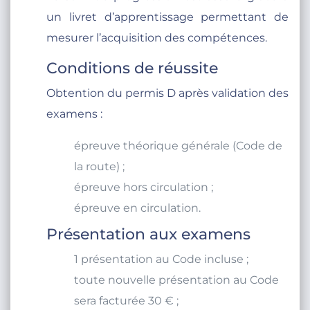
un livret d’apprentissage permettant de
mesurer l’acquisition des compétences.
Conditions de réussite
Obtention du permis D après validation des
examens :
épreuve théorique générale (Code de
la route) ;
épreuve hors circulation ;
épreuve en circulation.
Présentation aux examens
1 présentation au Code incluse ;
toute nouvelle présentation au Code
sera facturée 30 € ;