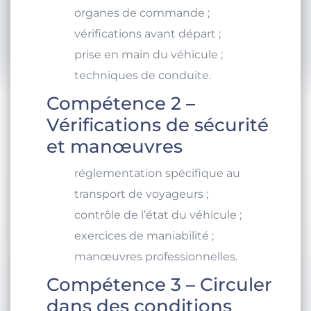
organes de commande ;
vérifications avant départ ;
prise en main du véhicule ;
techniques de conduite.
Compétence 2 –
Vérifications de sécurité
et manœuvres
réglementation spécifique au
transport de voyageurs ;
contrôle de l’état du véhicule ;
exercices de maniabilité ;
manœuvres professionnelles.
Compétence 3 – Circuler
dans des conditions