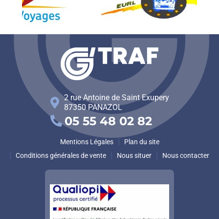
2 rue Antoine de Saint Exupery
87350
PANAZOL
05 55 48 02 82
Mentions Légales
Plan du site
Conditions générales de vente
Nous situer
Nous contacter