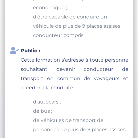
économique ;
d’être capable de conduire un
véhicule de plus de 9 places assises,
conducteur compris.
Public :
Cette formation s’adresse à toute personne
souhaitant devenir conducteur de
transport en commun de voyageurs et
accéder à la conduite :
d’autocars ;
de bus ;
de véhicules de transport de
personnes de plus de 9 places assises.