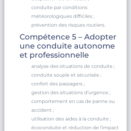
conduite par conditions
météorologiques difficiles ;
prévention des risques routiers.
Compétence 5 – Adopter
une conduite autonome
et professionnelle
analyse des situations de conduite ;
conduite souple et sécurisée ;
confort des passagers ;
gestion des situations d’urgence ;
comportement en cas de panne ou
accident ;
utilisation des aides à la conduite ;
écoconduite et réduction de l’impact