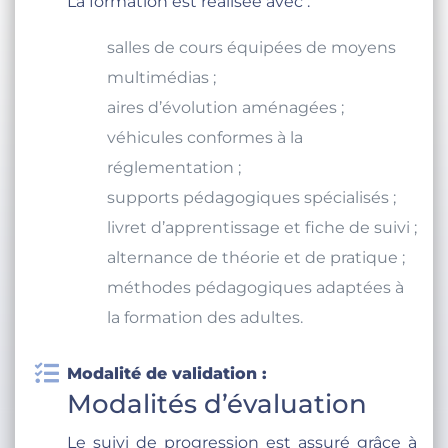
La formation est réalisée avec :
salles de cours équipées de moyens
multimédias ;
aires d’évolution aménagées ;
véhicules conformes à la
réglementation ;
supports pédagogiques spécialisés ;
livret d’apprentissage et fiche de suivi ;
alternance de théorie et de pratique ;
méthodes pédagogiques adaptées à
la formation des adultes.
Modalité de validation :
Modalités d’évaluation
Le suivi de progression est assuré grâce à