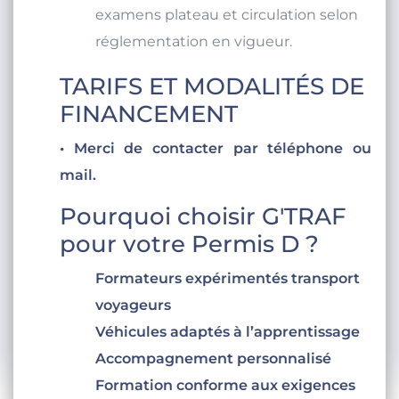
examens plateau et circulation selon
réglementation en vigueur.
TARIFS ET MODALITÉS DE
FINANCEMENT
• Merci de contacter par téléphone ou
mail.
Pourquoi choisir G'TRAF
pour votre Permis D ?
Formateurs expérimentés transport
voyageurs
Véhicules adaptés à l’apprentissage
Accompagnement personnalisé
Formation conforme aux exigences