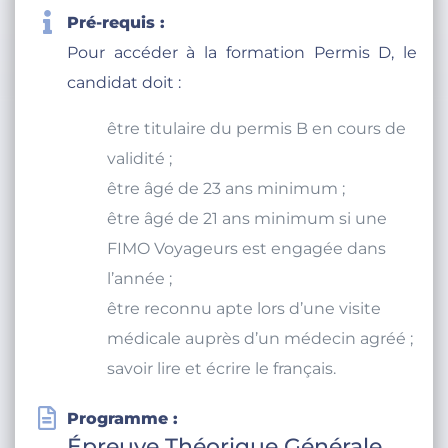
Pré-requis :
Pour accéder à la formation Permis D, le
candidat doit :
être titulaire du permis B en cours de
validité ;
être âgé de 23 ans minimum ;
être âgé de 21 ans minimum si une
FIMO Voyageurs est engagée dans
l’année ;
être reconnu apte lors d’une visite
médicale auprès d’un médecin agréé ;
savoir lire et écrire le français.
Programme :
Épreuve Théorique Générale