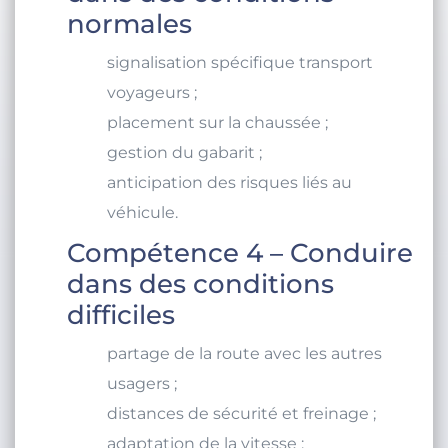
normales
signalisation spécifique transport
voyageurs ;
placement sur la chaussée ;
gestion du gabarit ;
anticipation des risques liés au
véhicule.
Compétence 4 – Conduire
dans des conditions
difficiles
partage de la route avec les autres
usagers ;
distances de sécurité et freinage ;
adaptation de la vitesse ;