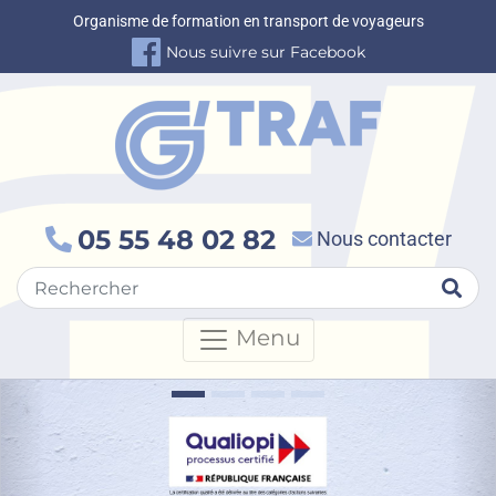
Organisme de formation en transport de voyageurs
Nous suivre sur Facebook
05 55 48 02 82
Nous contacter
Rec
Menu