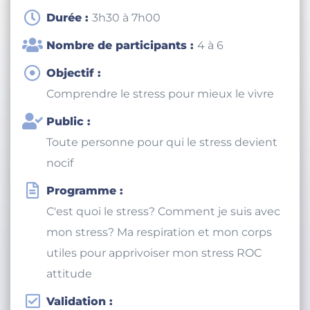
Durée :
3h30 à 7h00
Nombre de participants :
4 à 6
Objectif :
Comprendre le stress pour mieux le vivre
Public :
Toute personne pour qui le stress devient
nocif
Programme :
C'est quoi le stress? Comment je suis avec
mon stress? Ma respiration et mon corps
utiles pour apprivoiser mon stress ROC
attitude
Validation :