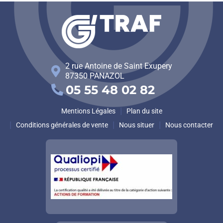
2 rue Antoine de Saint Exupery
87350
PANAZOL
05 55 48 02 82
Mentions Légales
Plan du site
Conditions générales de vente
Nous situer
Nous contacter